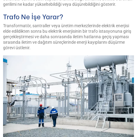
gerilimi ne kadar yükseltebildiği veya düşürebildiğini gösterir.
Trafo Ne İşe Yarar?
Transformatör, santraller veya üretim merkezlerinde elektrik enerjisi
elde edildikten sonra bu elektrik enerjisinin bir trafo istasyonuna giriş
gerçekleştirmesi ve daha sonrasında iletim hatlarına geçiş yapması
sırasında iletim ve dağıtım süreçlerinde enerji kayıplarını düşürme
görevi üstlenir.