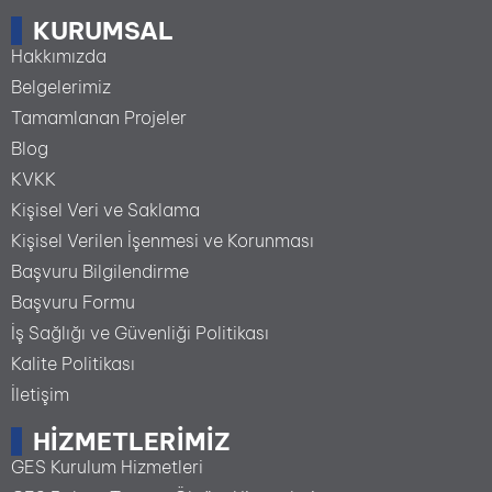
KURUMSAL
Hakkımızda
Belgelerimiz
Tamamlanan Projeler
Blog
KVKK
Kişisel Veri ve Saklama
Kişisel Verilen İşenmesi ve Korunması
Başvuru Bilgilendirme
Başvuru Formu
İş Sağlığı ve Güvenliği Politikası
Kalite Politikası
İletişim
HIZMETLERIMIZ
GES Kurulum Hizmetleri