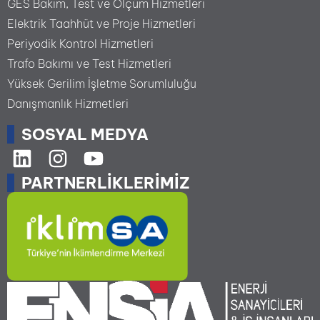
GES Bakım, Test ve Ölçüm Hizmetleri
Elektrik Taahhüt ve Proje Hizmetleri
Periyodik Kontrol Hizmetleri
Trafo Bakımı ve Test Hizmetleri
Yüksek Gerilim İşletme Sorumluluğu
Danışmanlık Hizmetleri
SOSYAL MEDYA
PARTNERLIKLERIMIZ