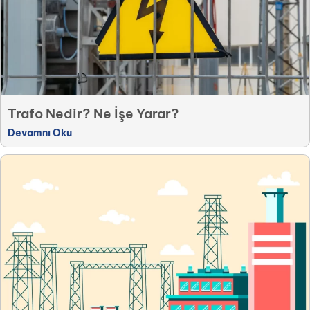
Trafo Nedir? Ne İşe Yarar?
Devamnı Oku