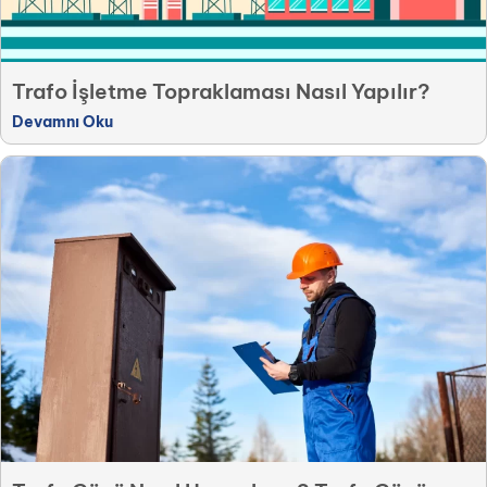
Trafo İşletme Topraklaması Nasıl Yapılır?
Devamnı Oku