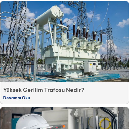
Yüksek Gerilim Trafosu Nedir?
Devamnı Oku