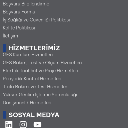
Başvuru Bilgilendirme
Başvuru Formu
İş Sağlığı ve Güvenliği Politikası
Kalite Politikası
İletişim
HIZMETLERIMIZ
GES Kurulum Hizmetleri
GES Bakım, Test ve Ölçüm Hizmetleri
Elektrik Taahhüt ve Proje Hizmetleri
Periyodik Kontrol Hizmetleri
Trafo Bakımı ve Test Hizmetleri
Yüksek Gerilim İşletme Sorumluluğu
Danışmanlık Hizmetleri
SOSYAL MEDYA