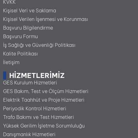
KVKK
Kişisel Veri ve Saklama
Kişisel Verilen İşenmesi ve Korunması
Başvuru Bilgilendirme
Başvuru Formu
İş Sağlığı ve Güvenliği Politikası
Kalite Politikası
İletişim
HIZMETLERIMIZ
GES Kurulum Hizmetleri
GES Bakım, Test ve Ölçüm Hizmetleri
Elektrik Taahhüt ve Proje Hizmetleri
Periyodik Kontrol Hizmetleri
Trafo Bakımı ve Test Hizmetleri
Yüksek Gerilim İşletme Sorumluluğu
Danışmanlık Hizmetleri