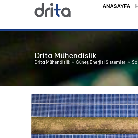
ANASAYFA
Drita Mühendislik
Drita Mühendislik
>
Güneş Enerjisi Sistemleri
>
Sol