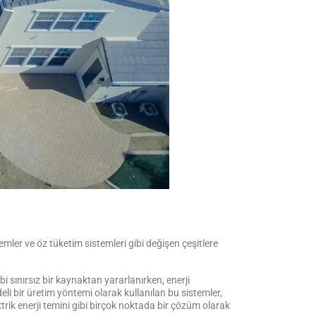
stemler ve öz tüketim sistemleri gibi değişen çeşitlere
bi sınırsız bir kaynaktan yararlanırken, enerji
i bir üretim yöntemi olarak kullanılan bu sistemler,
lektrik enerji temini gibi birçok noktada bir çözüm olarak