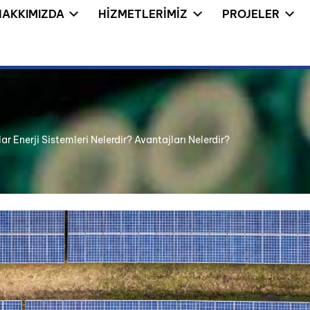
HAKKIMIZDA
HIZMETLERIMIZ
PROJELER
ar Enerji Sistemleri Nelerdir? Avantajları Nelerdir?