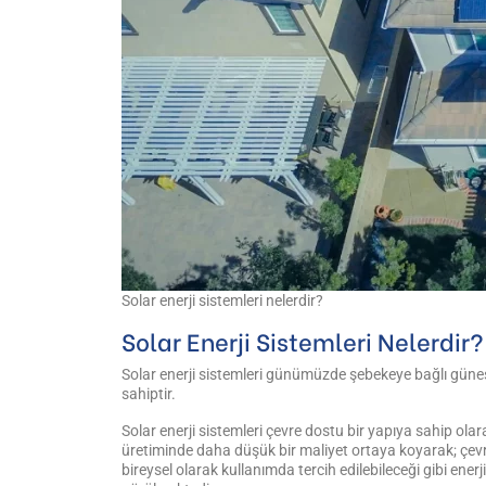
Solar enerji sistemleri nelerdir?
Solar Enerji Sistemleri Nelerdir?
Solar enerji sistemleri günümüzde şebekeye bağlı güne
sahiptir.
Solar enerji sistemleri çevre dostu bir yapıya sahip olara
üretiminde daha düşük bir maliyet ortaya koyarak; çevre
bireysel olarak kullanımda tercih edilebileceği gibi enerji