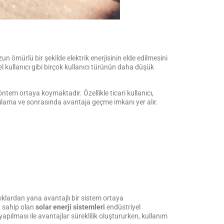
n ömürlü bir şekilde elektrik enerjisinin elde edilmesini
 kullanıcı gibi birçok kullanıcı türünün daha düşük
yöntem ortaya koymaktadır. Özellikle ticari kullanıcı,
karşılama ve sonrasında avantaja geçme imkanı yer alır.
tıklardan yana avantajlı bir sistem ortaya
a sahip olan
solar enerji sistemleri
endüstriyel
yapılması ile avantajlar süreklilik oluştururken, kullanım