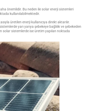
aha önemlidir. Bu neden ile solar enerji sistemleri
oktada kullanılabilmektedir.
ıyla üretilen enerji kullanıcıya direkt aktarılır.
t sistemlerde yarı yarıya şebekeye bağlılık ve şebekeden
len solar sistemlerde ise üretim yapılan noktada