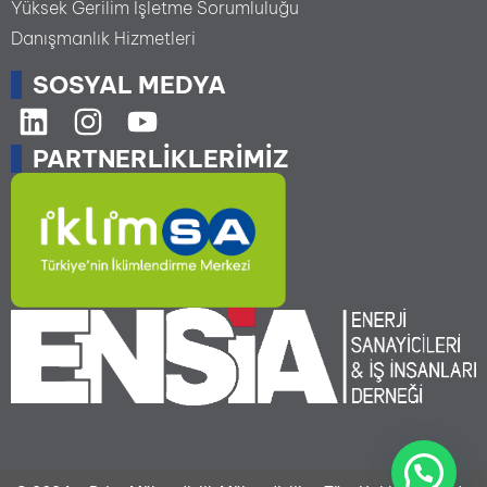
Yüksek Gerilim İşletme Sorumluluğu
Danışmanlık Hizmetleri
SOSYAL MEDYA
PARTNERLIKLERIMIZ