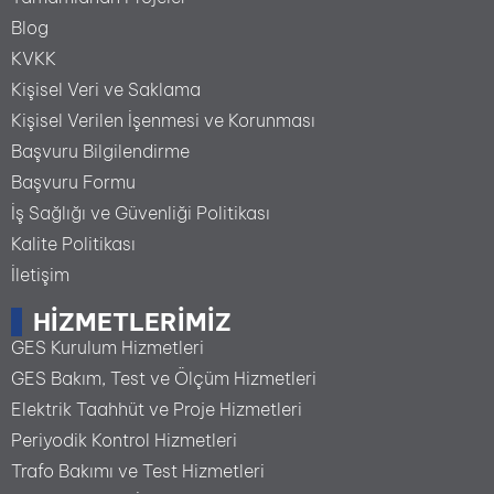
Blog
KVKK
Kişisel Veri ve Saklama
Kişisel Verilen İşenmesi ve Korunması
Başvuru Bilgilendirme
Başvuru Formu
İş Sağlığı ve Güvenliği Politikası
Kalite Politikası
İletişim
HIZMETLERIMIZ
GES Kurulum Hizmetleri
GES Bakım, Test ve Ölçüm Hizmetleri
Elektrik Taahhüt ve Proje Hizmetleri
Periyodik Kontrol Hizmetleri
Trafo Bakımı ve Test Hizmetleri