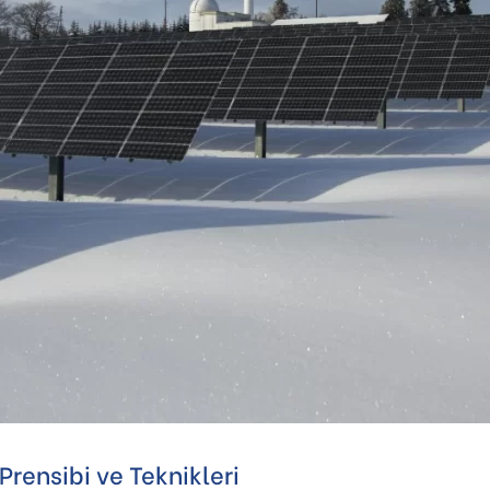
Prensibi ve Teknikleri